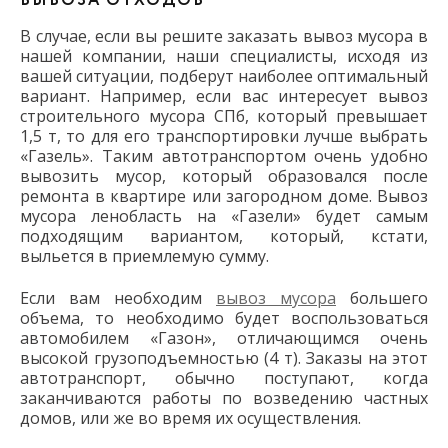
ВЫВОЗА ОТХОДОВ
В случае, если вы решите заказать вывоз мусора в
нашей компании, наши специалисты, исходя из
вашей ситуации, подберут наиболее оптимальный
вариант. Например, если вас интересует вывоз
строительного мусора СПб, который превышает
1,5 т, то для его транспортировки лучше выбрать
«Газель». Таким автотранспортом очень удобно
вывозить мусор, который образовался после
ремонта в квартире или загородном доме. Вывоз
мусора ленобласть на «Газели» будет самым
подходящим вариантом, который, кстати,
выльется в приемлемую сумму.
Если вам необходим
вывоз мусора
большего
объема, то необходимо будет воспользоваться
автомобилем «Газон», отличающимся очень
высокой грузоподъемностью (4 т). Заказы на этот
автотранспорт, обычно поступают, когда
заканчиваются работы по возведению частных
домов, или же во время их осуществления.