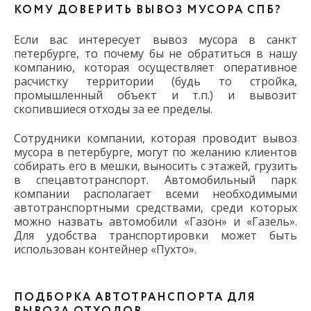
КОМУ ДОВЕРИТЬ ВЫВОЗ МУСОРА СПБ?
Если вас интересует вывоз мусора в санкт
петербурге, то почему бы не обратиться в нашу
компанию, которая осуществляет оперативное
расчистку территории (будь то стройка,
промышленный объект и т.п.) и вывозит
скопившиеся отходы за ее пределы.
Сотрудники компании, которая проводит вывоз
мусора в петербурге, могут по желанию клиентов
собирать его в мешки, выносить с этажей, грузить
в спецавтотранспорт. Автомобильный парк
компании располагает всеми необходимыми
автотранспортными средствами, среди которых
можно назвать автомобили «Газон» и «Газель».
Для удобства транспортировки может быть
использован контейнер «Пухто».
ПОДБОРКА АВТОТРАНСПОРТА ДЛЯ