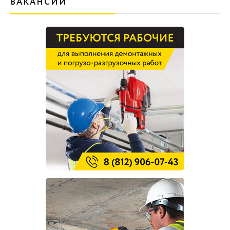
ВАКАНСИИ