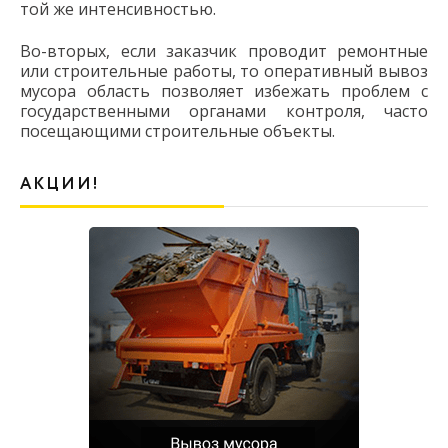
той же интенсивностью.
Во-вторых, если заказчик проводит ремонтные
или строительные работы, то оперативный вывоз
мусора область позволяет избежать проблем с
государственными органами контроля, часто
посещающими строительные объекты.
АКЦИИ!