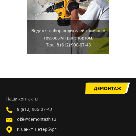
Наши контакты
8 (812) 906-07-43
office@demontazh.su
г. Санкт-Петербург