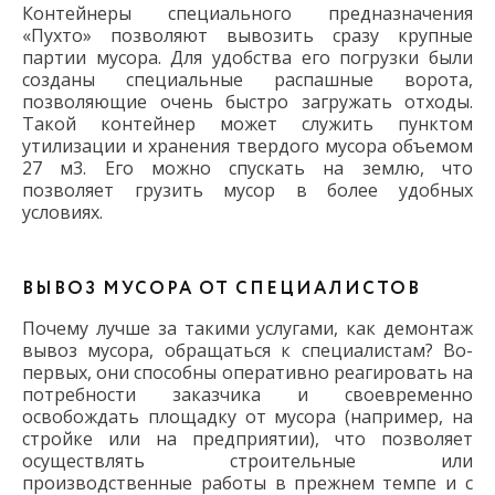
Контейнеры специального предназначения
«Пухто» позволяют вывозить сразу крупные
партии мусора. Для удобства его погрузки были
созданы специальные распашные ворота,
позволяющие очень быстро загружать отходы.
Такой контейнер может служить пунктом
утилизации и хранения твердого мусора объемом
27 м3. Его можно спускать на землю, что
позволяет грузить мусор в более удобных
условиях.
ВЫВОЗ МУСОРА ОТ СПЕЦИАЛИСТОВ
Почему лучше за такими услугами, как демонтаж
вывоз мусора, обращаться к специалистам? Во-
первых, они способны оперативно реагировать на
потребности заказчика и своевременно
освобождать площадку от мусора (например, на
стройке или на предприятии), что позволяет
осуществлять строительные или
производственные работы в прежнем темпе и с