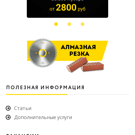
ПОЛЕЗНАЯ ИНФОРМАЦИЯ
Статьи
Дополнительные услуги