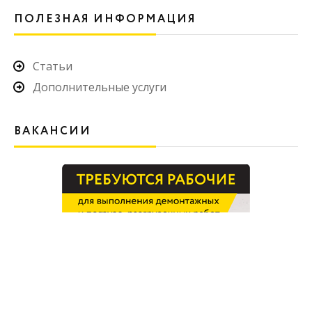
ПОЛЕЗНАЯ ИНФОРМАЦИЯ
Статьи
Дополнительные услуги
ВАКАНСИИ