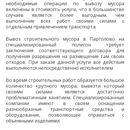
необходимые операции по вывозу мусора
включены в стоимость услуги, что в большинстве
случаев является более выгодным, чем
выполнение всех работ своими силами с
отдельным привлечением транспорта.
Вывоз строительного мусора в Парголово на
специализированный полигон требует
заключения соответствующего договора для
получения разрешения на размещение там своих
отходов. При заказе данной услуги все действия
выполняются непосредственно исполнителем.
Во время строительных работ образуется большое
количество крупного мусора, вывезти который
своими силами является достаточно
проблематичным занятием. Специализированные
компании имеют в своем оснащении
разнообразные транспортные средства и
оборудование, позволяющее справиться с
объемными изделиями.