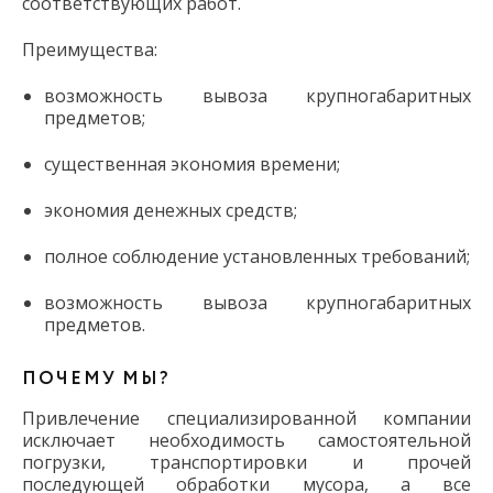
соответствующих работ.
Преимущества:
возможность вывоза крупногабаритных
предметов;
существенная экономия времени;
экономия денежных средств;
полное соблюдение установленных требований;
возможность вывоза крупногабаритных
предметов.
ПОЧЕМУ МЫ?
Привлечение специализированной компании
исключает необходимость самостоятельной
погрузки, транспортировки и прочей
последующей обработки мусора, а все