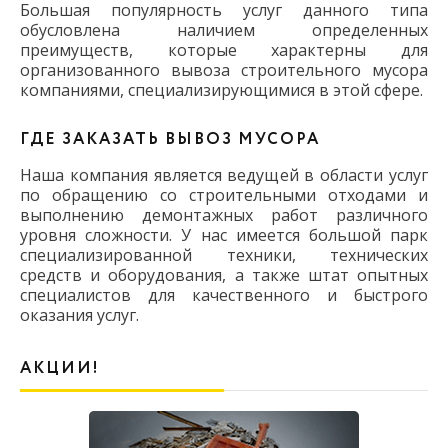
Большая популярность услуг данного типа
обусловлена наличием определенных
преимуществ, которые характерны для
организованного вывоза строительного мусора
компаниями, специализирующимися в этой сфере.
ГДЕ ЗАКАЗАТЬ ВЫВОЗ МУСОРА
Наша компания является ведущей в области услуг
по обращению со строительными отходами и
выполнению демонтажных работ различного
уровня сложности. У нас имеется большой парк
специализированной техники, технических
средств и оборудования, а также штат опытных
специалистов для качественного и быстрого
оказания услуг.
АКЦИИ!