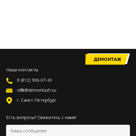
Наши контакты
8 (812) 906-07-43
office@demontazh.su
г. Санкт-Петербург
Есть вопросы? Свяжитесь с нами!