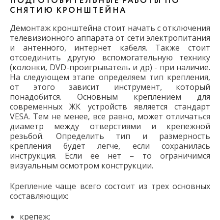
ПОДГОТОВИТЕЛЬНЫЕ РАБОТЫ ПО
СНЯТИЮ КРОНШТЕЙНА
Демонтаж кронштейна стоит начать с отключения
телевизионного аппарата от сети электропитания
и антенного, интернет кабеля. Также стоит
отсоединить другую вспомогательную технику
(колонки, DVD-проигрыватель и др) - при наличие.
На следующем этапе определяем тип крепления,
от этого зависит инструмент, который
понадобится. Основным креплением для
современных ЖК устройств является стандарт
VESA. Тем не менее, все равно, может отличаться
диаметр между отверстиями и крепежной
резьбой. Определить тип и размерность
крепления будет легче, если сохранилась
инструкция. Если ее нет – то ограничимся
визуальным осмотром конструкции.
Крепление чаще всего состоит из трех основных
составляющих:
крепеж;