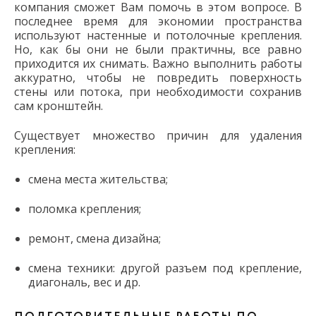
компания сможет Вам помочь в этом вопросе. В
последнее время для экономии пространства
используют настенные и потолочные крепления.
Но, как бы они не были практичны, все равно
приходится их снимать. Важно выполнить работы
аккуратно, чтобы не повредить поверхность
стены или потока, при необходимости сохранив
сам кронштейн.
Существует множество причин для удаления
крепления:
смена места жительства;
поломка крепления;
ремонт, смена дизайна;
смена техники: другой разъем под крепление,
диагональ, вес и др.