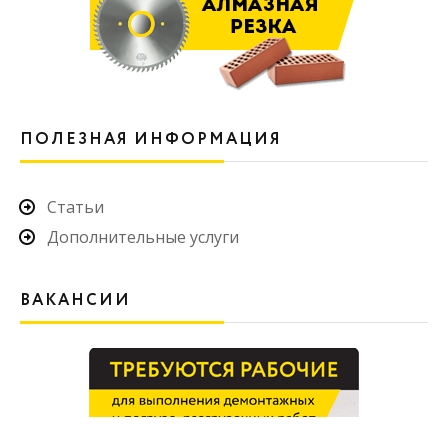
ПОЛЕЗНАЯ ИНФОРМАЦИЯ
Статьи
Дополнительные услуги
ВАКАНСИИ