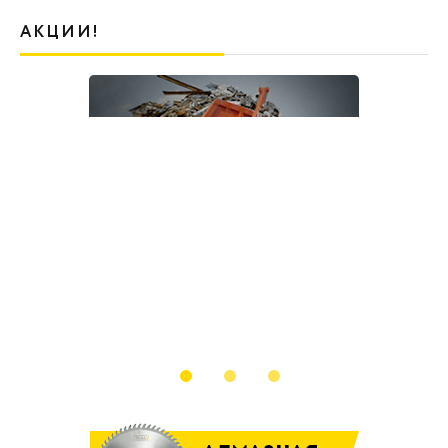
АКЦИИ!