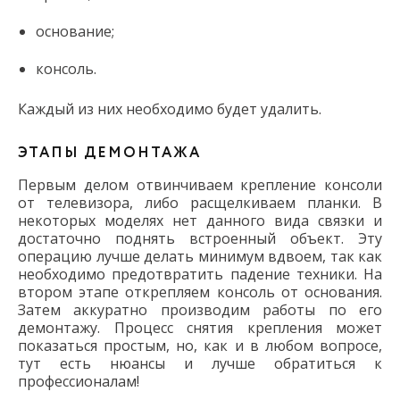
основание;
консоль.
Каждый из них необходимо будет удалить.
ЭТАПЫ ДЕМОНТАЖА
Первым делом отвинчиваем крепление консоли
от телевизора, либо расщелкиваем планки. В
некоторых моделях нет данного вида связки и
достаточно поднять встроенный объект. Эту
операцию лучше делать минимум вдвоем, так как
необходимо предотвратить падение техники. На
втором этапе открепляем консоль от основания.
Затем аккуратно производим работы по его
демонтажу. Процесс снятия крепления может
показаться простым, но, как и в любом вопросе,
тут есть нюансы и лучше обратиться к
профессионалам!