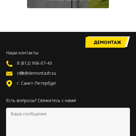
Наши контакты
8 (812) 906-07-43
office@demontazh.su
г. Санкт-Петербург
Есть вопросы? Свяжитесь с нами!