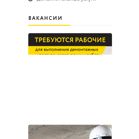
ВАКАНСИИ