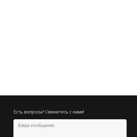
Есть вопросы? Свяжитесь с нами!