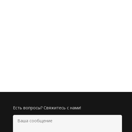
Есть вопросы? Свяжитесь с нами!