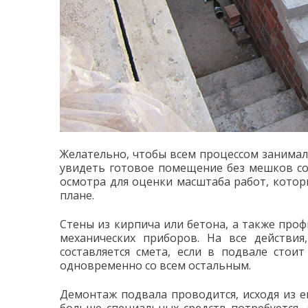
Желательно, чтобы всем процессом занимал
увидеть готовое помещение без мешков со
осмотра для оценки масштаба работ, кото
плане.
Стены из кирпича или бетона, а также про
механических приборов. На все действия
составляется смета, если в подвале стои
одновременно со всем остальным.
Демонтаж подвала проводится, исходя из е