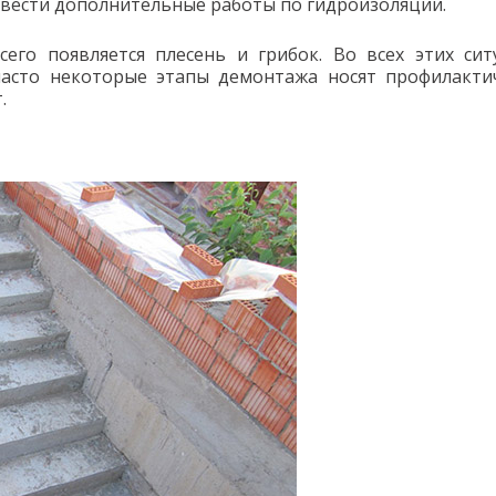
вести дополнительные работы по гидроизоляции.
сего появляется плесень и грибок. Во всех этих сит
асто некоторые этапы демонтажа носят профилакти
.