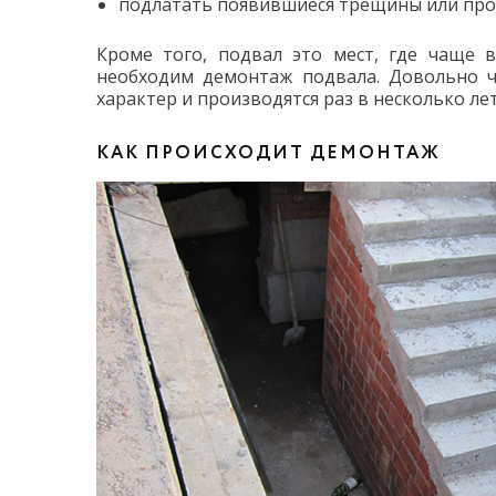
подлатать появившиеся трещины или про
Кроме того, подвал это мест, где чаще в
необходим демонтаж подвала. Довольно ч
характер и производятся раз в несколько лет
КАК ПРОИСХОДИТ ДЕМОНТАЖ