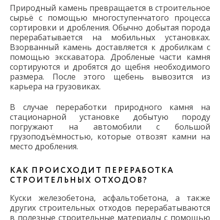
Природный камень превращается в строительное
сырьё с помощью многоступенчатого процесса
сортировки и дробления. Обычно добытая порода
перерабатывается на мобильных установках.
Взорванный камень доставляется к дробилкам с
помощью экскаватора. Дробленые части камня
сортируются и дробятся до щебня необходимого
размера. После этого щебень вывозится из
карьера на грузовиках.
В случае переработки природного камня на
стационарной установке добытую породу
погружают на автомобили с большой
грузоподъёмностью, которые отвозят камни на
место дробления.
КАК ПРОИСХОДИТ ПЕРЕРАБОТКА
СТРОИТЕЛЬНЫХ ОТХОДОВ?
Куски железобетона, асфальтобетона, а также
других строительных отходов перерабатываются
в полезные строительные материалы с помощью