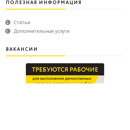
ПОЛЕЗНАЯ ИНФОРМАЦИЯ
Статьи
Дополнительные услуги
ВАКАНСИИ