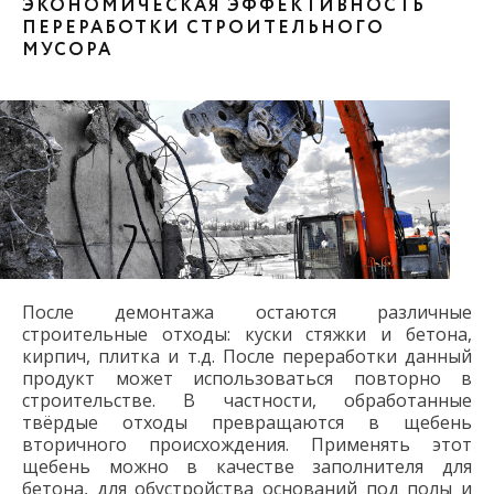
ЭКОНОМИЧЕСКАЯ ЭФФЕКТИВНОСТЬ
ПЕРЕРАБОТКИ СТРОИТЕЛЬНОГО
МУСОРА
После демонтажа остаются различные
строительные отходы: куски стяжки и бетона,
кирпич, плитка и т.д. После переработки данный
продукт может использоваться повторно в
строительстве. В частности, обработанные
твёрдые отходы превращаются в щебень
вторичного происхождения. Применять этот
щебень можно в качестве заполнителя для
бетона, для обустройства оснований под полы и