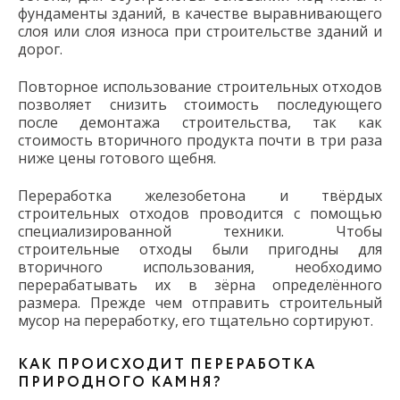
фундаменты зданий, в качестве выравнивающего
слоя или слоя износа при строительстве зданий и
дорог.
Повторное использование строительных отходов
позволяет снизить стоимость последующего
после демонтажа строительства, так как
стоимость вторичного продукта почти в три раза
ниже цены готового щебня.
Переработка железобетона и твёрдых
строительных отходов проводится с помощью
специализированной техники. Чтобы
строительные отходы были пригодны для
вторичного использования, необходимо
перерабатывать их в зёрна определённого
размера. Прежде чем отправить строительный
мусор на переработку, его тщательно сортируют.
КАК ПРОИСХОДИТ ПЕРЕРАБОТКА
ПРИРОДНОГО КАМНЯ?