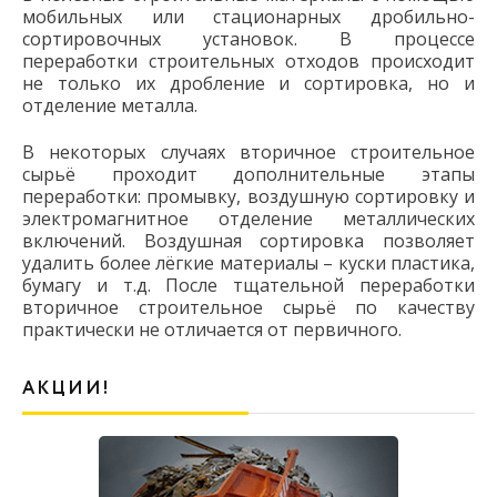
мобильных или стационарных дробильно-
сортировочных установок. В процессе
переработки строительных отходов происходит
не только их дробление и сортировка, но и
отделение металла.
В некоторых случаях вторичное строительное
сырьё проходит дополнительные этапы
переработки: промывку, воздушную сортировку и
электромагнитное отделение металлических
включений. Воздушная сортировка позволяет
удалить более лёгкие материалы – куски пластика,
бумагу и т.д. После тщательной переработки
вторичное строительное сырьё по качеству
практически не отличается от первичного.
АКЦИИ!