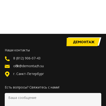
Наши контакты
8 (812) 906-07-43
office@demontazh.su
г. Санкт-Петербург
Есть вопросы? Свяжитесь с нами!