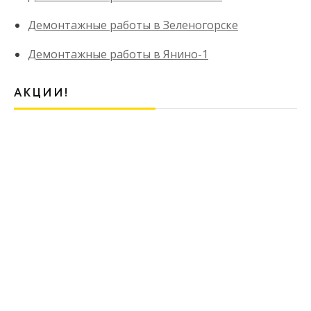
Демонтажные работы в Зеленогорске
Демонтажные работы в Янино-1
АКЦИИ!