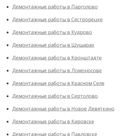
Демонтажные работы в Парголово
Демонтажные работы в Сеcтрорецке
Демонтажные работы в Кудрово
Демонтажные работы в Шушарах
Демонтажные работы в Кронштадте
Демонтажные работы в Ломоносове
Демонтажные работы в Красном Селе
Демонтажные работы в Сертолово
Демонтажные работы в Новое Девяткино
Демонтажные работы в Кировске
Демонтажные работы в Павловске