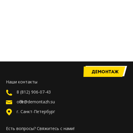
Наши контакты
8 (812) 906-07-43
office@demontazh.su
г. Санкт-Петербург
Есть вопросы? Свяжитесь с нами!