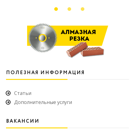
ПОЛЕЗНАЯ ИНФОРМАЦИЯ
Статьи
Дополнительные услуги
ВАКАНСИИ